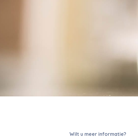
Wilt u meer informatie?