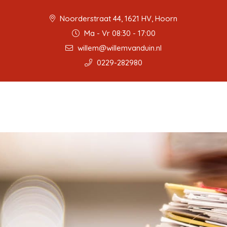
Noorderstraat 44, 1621 HV, Hoorn
Ma - Vr 08:30 - 17:00
willem@willemvanduin.nl
0229-282980