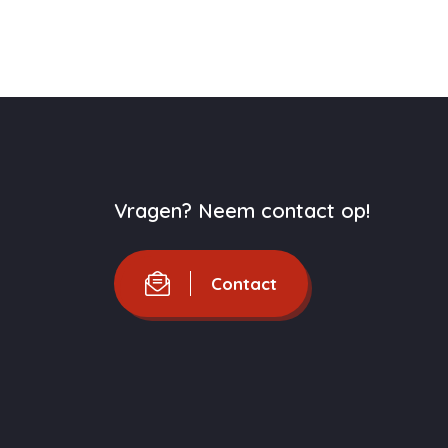
Vragen? Neem contact op!
Contact