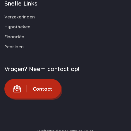
Snelle Links
Verzekeringen
Hypotheken
Financiën
Pensioen
Vragen? Neem contact op!
Contact