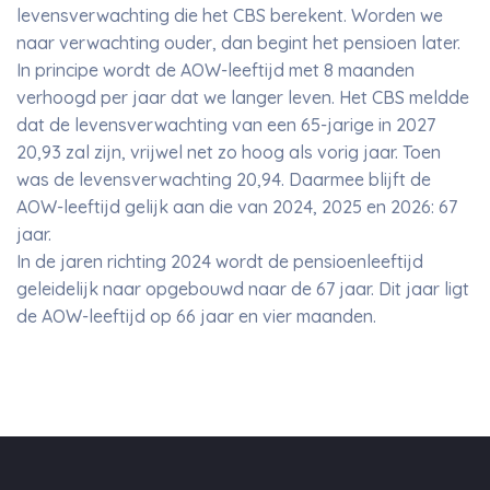
levensverwachting die het CBS berekent. Worden we
naar verwachting ouder, dan begint het pensioen later.
In principe wordt de AOW-leeftijd met 8 maanden
verhoogd per jaar dat we langer leven. Het CBS meldde
dat de levensverwachting van een 65-jarige in 2027
20,93 zal zijn, vrijwel net zo hoog als vorig jaar. Toen
was de levensverwachting 20,94. Daarmee blijft de
AOW-leeftijd gelijk aan die van 2024, 2025 en 2026: 67
jaar.
In de jaren richting 2024 wordt de pensioenleeftijd
geleidelijk naar opgebouwd naar de 67 jaar. Dit jaar ligt
de AOW-leeftijd op 66 jaar en vier maanden.