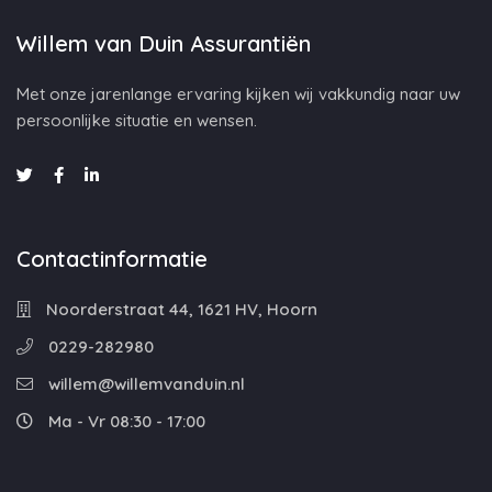
Willem van Duin Assurantiën
Met onze jarenlange ervaring kijken wij vakkundig naar uw
persoonlijke situatie en wensen.
Contactinformatie
Noorderstraat 44, 1621 HV, Hoorn
0229-282980
willem@willemvanduin.nl
Ma - Vr 08:30 - 17:00