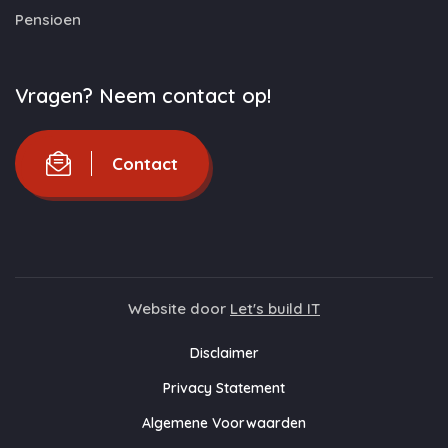
Pensioen
Vragen? Neem contact op!
Contact
Website door
Let's build IT
Disclaimer
Privacy Statement
Algemene Voorwaarden