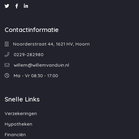
Contactinformatie
Noorderstraat 44, 1621 HV, Hoorn
0229-282980
willem@willemvanduin.nl
Ma - Vr 08:30 - 17:00
Snelle Links
Verzekeringen
Hypotheken
Financiën