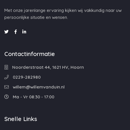
Met onze jarenlange ervaring kijken wij vakkundig naar uw
persoonlijke situatie en wensen.
Contactinformatie
Noorderstraat 44, 1621 HV, Hoorn
0229-282980
willem@willemvanduin.nl
Ma - Vr 08:30 - 17:00
Snelle Links