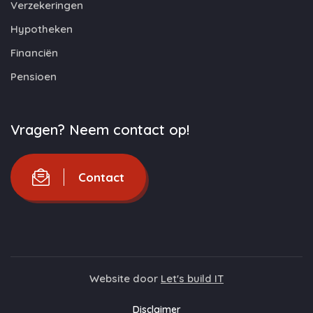
Verzekeringen
Hypotheken
Financiën
Pensioen
Vragen? Neem contact op!
Contact
Website door
Let's build IT
Disclaimer