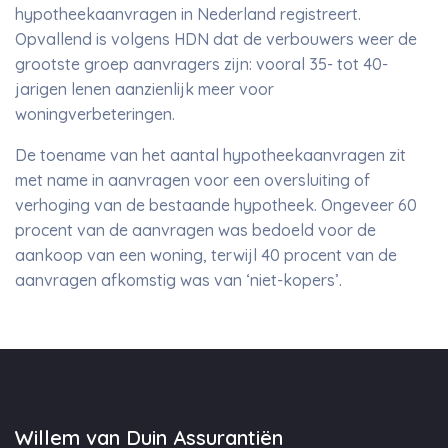
hypotheekaanvragen in Nederland registreert.
Opvallend is volgens HDN dat de verbouwers weer de
grootste groep aanvragers zijn: vooral 35- tot 40-
jarigen lenen aanzienlijk meer voor
woningverbeteringen.
De toename van het aantal hypotheekaanvragen zit
met name in aanvragen voor een oversluiting of
verhoging van de bestaande hypotheek. Ongeveer 60
procent van de aanvragen was bedoeld voor de
aankoop van een woning, terwijl 40 procent van de
aanvragen afkomstig was van ‘niet-kopers’.
Willem van Duin Assurantiën