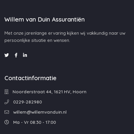
Willem van Duin Assurantiën
Met onze jarenlange ervaring kijken wij vakkundig naar uw
persoonlijke situatie en wensen.
Contactinformatie
Noorderstraat 44, 1621 HV, Hoorn
0229-282980
willem@willemvanduin.nl
Ma - Vr 08:30 - 17:00