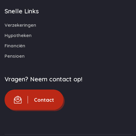
Snelle Links
Verzekeringen
Hypotheken
Financiën
Pensioen
Vragen? Neem contact op!
Contact