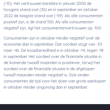
(-10). Het vertrouwen bereikte in januari 2000 de
hoogste stand ooit (36) en in september en oktober
2022 de laagste stand ooit (-59). Als alle consumenten
positief zijn, is de stand 100. Als alle consumenten
negatief zijn, ligt het consumentenvertrouwen op -100.
Consumenten zijn in oktober minder negatief over de
economie dan in september. Dat oordeel stijgt van -53
naar -46. De koopbereidheid is in oktober -14, tegen -18
in september. Het oordeel over de financiële situatie in
de komende twaalf maanden is positiever, terwijl het
oordeel over de financiële situatie in de afgelopen
twaalf maanden minder negatief is. Ook vinden
consumenten de tijd voor het doen van grote aankopen
in oktober minder ongunstig dan in september.