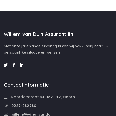
Willem van Duin Assurantiën
Met onze jarenlange ervaring kijken wij vakkundig naar uw
persoonlijke situatie en wensen.
Contactinformatie
Noorderstraat 44, 1621 HV, Hoorn
0229-282980
willem@willemvanduin.nl