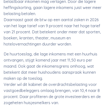
belastbaar inkomen mag verlagen. Door die lagere
heffingskorting, gaan lagere inkomens juist weer meer
belasting betalen.
Daarnaast gaat de btw op een aantal zaken in 2026
van het lage tarief van 9 procent naar het hoge tarief
van 21 procent. Dat betekent onder meer dat sporten,
boeken, kranten, theater, museum en
hotelovernachtingen duurder worden.
De huurtoeslag, die lage inkomens met een huurhuis
ontvangen, stijgt komend jaar met 11,50 euro per
maand. Ook gaat de inkomensgrens omhoog, wat
betekent dat meer huishoudens aanspraak kunnen
maken op de toeslag.
Verder wil dit kabinet de overdrachtsbelasting voor
vastgoedbeleggers omlaag brengen, van 10,4 naar 8
procent. Daar profiteren de grote investeerders en de
zogeheten huisjesmelkers van.