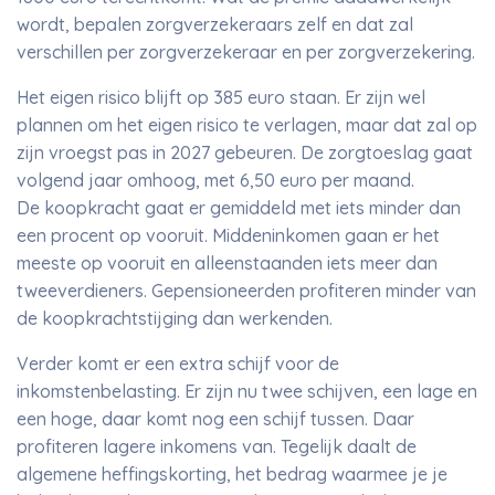
wordt, bepalen zorgverzekeraars zelf en dat zal
verschillen per zorgverzekeraar en per zorgverzekering.
Het eigen risico blijft op 385 euro staan. Er zijn wel
plannen om het eigen risico te verlagen, maar dat zal op
zijn vroegst pas in 2027 gebeuren. De zorgtoeslag gaat
volgend jaar omhoog, met 6,50 euro per maand.
De koopkracht gaat er gemiddeld met iets minder dan
een procent op vooruit. Middeninkomen gaan er het
meeste op vooruit en alleenstaanden iets meer dan
tweeverdieners. Gepensioneerden profiteren minder van
de koopkrachtstijging dan werkenden.
Verder komt er een extra schijf voor de
inkomstenbelasting. Er zijn nu twee schijven, een lage en
een hoge, daar komt nog een schijf tussen. Daar
profiteren lagere inkomens van. Tegelijk daalt de
algemene heffingskorting, het bedrag waarmee je je