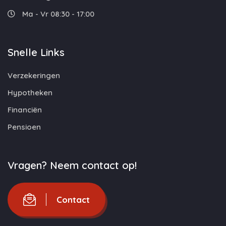
Ma - Vr 08:30 - 17:00
Snelle Links
Verzekeringen
Hypotheken
Financiën
Pensioen
Vragen? Neem contact op!
Contact