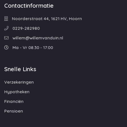
Contactinformatie
Noorderstraat 44, 1621 HV, Hoorn
0229-282980
willem@willemvanduin.nl
Ma - Vr 08:30 - 17:00
Snelle Links
Verzekeringen
Hypotheken
Financiën
Pensioen