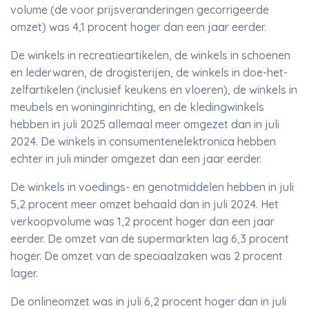
volume (de voor prijsveranderingen gecorrigeerde
omzet) was 4,1 procent hoger dan een jaar eerder.
De winkels in recreatieartikelen, de winkels in schoenen
en lederwaren, de drogisterijen, de winkels in doe-het-
zelfartikelen (inclusief keukens en vloeren), de winkels in
meubels en woninginrichting, en de kledingwinkels
hebben in juli 2025 allemaal meer omgezet dan in juli
2024. De winkels in consumentenelektronica hebben
echter in juli minder omgezet dan een jaar eerder.
De winkels in voedings- en genotmiddelen hebben in juli
5,2 procent meer omzet behaald dan in juli 2024. Het
verkoopvolume was 1,2 procent hoger dan een jaar
eerder. De omzet van de supermarkten lag 6,3 procent
hoger. De omzet van de speciaalzaken was 2 procent
lager.
De onlineomzet was in juli 6,2 procent hoger dan in juli