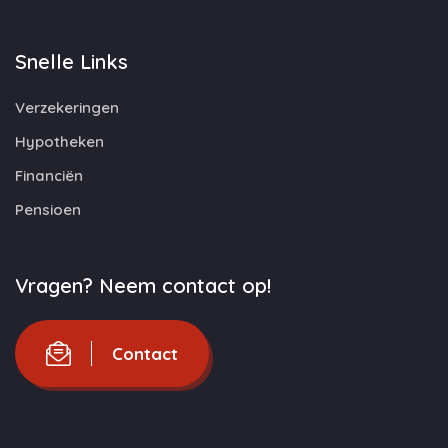
Snelle Links
Verzekeringen
Hypotheken
Financiën
Pensioen
Vragen? Neem contact op!
Contact