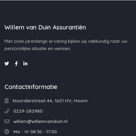
Willem van Duin Assurantiën
Met onze jarenlange ervaring kijken wij vakkundig naar uw
persoonlijke situatie en wensen.
Contactinformatie
Noorderstraat 44, 1621 HV, Hoorn
0229-282980
willem@willemvanduin.nl
Ma - Vr 08:30 - 17:00