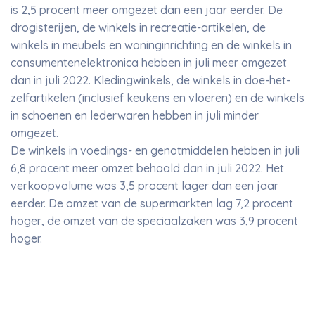
is 2,5 procent meer omgezet dan een jaar eerder. De
drogisterijen, de winkels in recreatie-artikelen, de
winkels in meubels en woninginrichting en de winkels in
consumentenelektronica hebben in juli meer omgezet
dan in juli 2022. Kledingwinkels, de winkels in doe-het-
zelfartikelen (inclusief keukens en vloeren) en de winkels
in schoenen en lederwaren hebben in juli minder
omgezet.
De winkels in voedings- en genotmiddelen hebben in juli
6,8 procent meer omzet behaald dan in juli 2022. Het
verkoopvolume was 3,5 procent lager dan een jaar
eerder. De omzet van de supermarkten lag 7,2 procent
hoger, de omzet van de speciaalzaken was 3,9 procent
hoger.