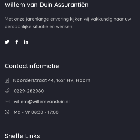
Willem van Duin Assurantiën
Met onze jarenlange ervaring kijken wij vakkundig naar uw
persoonlijke situatie en wensen.
Contactinformatie
Noorderstraat 44, 1621 HV, Hoorn
0229-282980
willem@willemvanduin.nl
Ma - Vr 08:30 - 17:00
Snelle Links