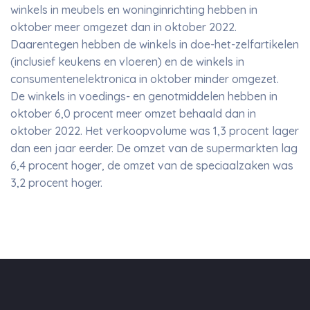
winkels in meubels en woninginrichting hebben in
oktober meer omgezet dan in oktober 2022.
Daarentegen hebben de winkels in doe-het-zelfartikelen
(inclusief keukens en vloeren) en de winkels in
consumentenelektronica in oktober minder omgezet.
De winkels in voedings- en genotmiddelen hebben in
oktober 6,0 procent meer omzet behaald dan in
oktober 2022. Het verkoopvolume was 1,3 procent lager
dan een jaar eerder. De omzet van de supermarkten lag
6,4 procent hoger, de omzet van de speciaalzaken was
3,2 procent hoger.