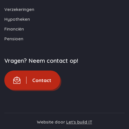
Verzekeringen
Hypotheken
Financiën
Pensioen
Vragen? Neem contact op!
Contact
Website door
Let's build IT