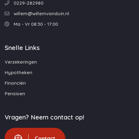
0229-282980
willem@willemvanduin.nl
Ma - Vr 08:30 - 17:00
Snelle Links
Verzekeringen
Hypotheken
Financiën
Pensioen
Vragen? Neem contact op!
Contact