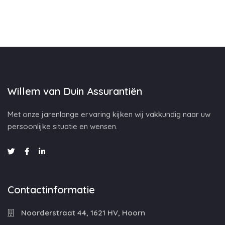
Willem van Duin Assurantiën
Met onze jarenlange ervaring kijken wij vakkundig naar uw
persoonlijke situatie en wensen.
Contactinformatie
Noorderstraat 44, 1621 HV, Hoorn