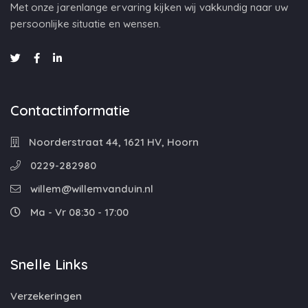
Met onze jarenlange ervaring kijken wij vakkundig naar uw
persoonlijke situatie en wensen.
Contactinformatie
Noorderstraat 44, 1621 HV, Hoorn
0229-282980
willem@willemvanduin.nl
Ma - Vr 08:30 - 17:00
Snelle Links
Verzekeringen