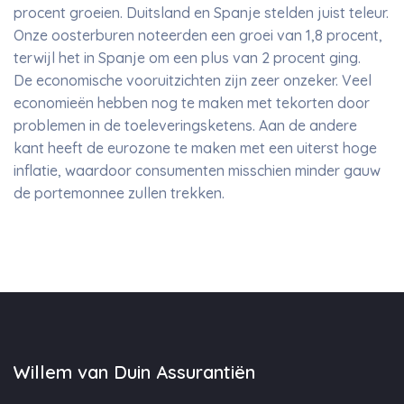
procent groeien. Duitsland en Spanje stelden juist teleur.
Onze oosterburen noteerden een groei van 1,8 procent,
terwijl het in Spanje om een plus van 2 procent ging.
De economische vooruitzichten zijn zeer onzeker. Veel
economieën hebben nog te maken met tekorten door
problemen in de toeleveringsketens. Aan de andere
kant heeft de eurozone te maken met een uiterst hoge
inflatie, waardoor consumenten misschien minder gauw
de portemonnee zullen trekken.
Willem van Duin Assurantiën