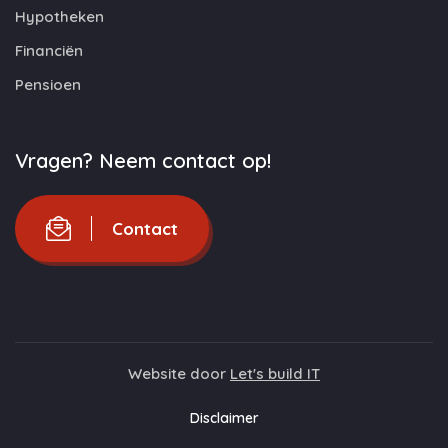
Hypotheken
Financiën
Pensioen
Vragen? Neem contact op!
Contact
Website door
Let's build IT
Disclaimer