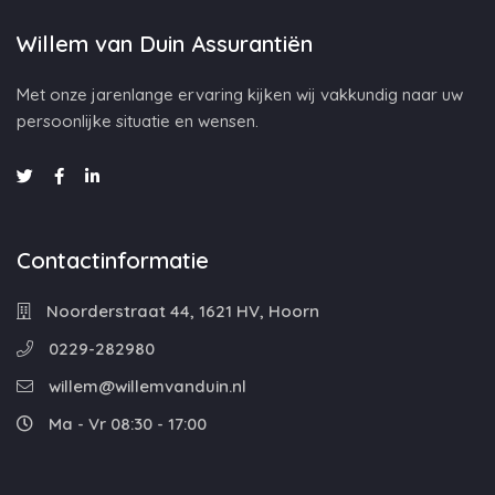
Willem van Duin Assurantiën
Met onze jarenlange ervaring kijken wij vakkundig naar uw
persoonlijke situatie en wensen.
Contactinformatie
Noorderstraat 44, 1621 HV, Hoorn
0229-282980
willem@willemvanduin.nl
Ma - Vr 08:30 - 17:00