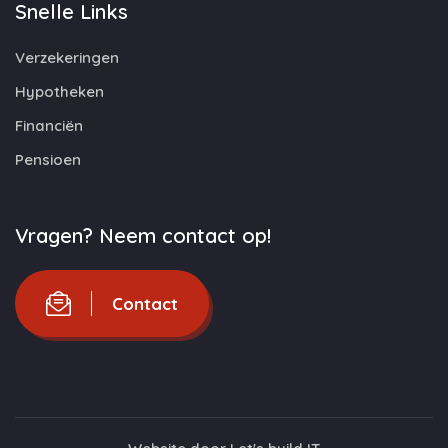
Snelle Links
Verzekeringen
Hypotheken
Financiën
Pensioen
Vragen? Neem contact op!
Contact