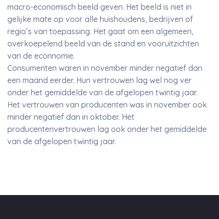
macro-economisch beeld geven. Het beeld is niet in
gelijke mate op voor alle huishoudens, bedrijven of
regio’s van toepassing. Het gaat om een algemeen,
overkoepelend beeld van de stand en vooruitzichten
van de econnomie.
Consumenten waren in november minder negatief dan
een maand eerder. Hun vertrouwen lag wel nog ver
onder het gemiddelde van de afgelopen twintig jaar.
Het vertrouwen van producenten was in november ook
minder negatief dan in oktober. Het
producentenvertrouwen lag ook onder het gemiddelde
van de afgelopen twintig jaar.