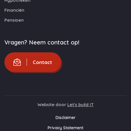
Hypotheken
Financiën
Pensioen
Vragen? Neem contact op!
Contact
Website door
Let's build IT
Disclaimer
Privacy Statement