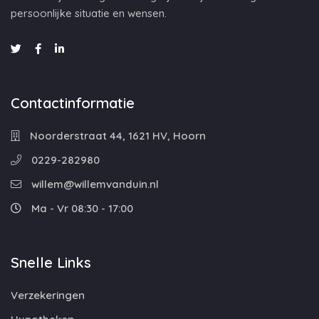
persoonlijke situatie en wensen.
Contactinformatie
Noorderstraat 44, 1621 HV, Hoorn
0229-282980
willem@willemvanduin.nl
Ma - Vr 08:30 - 17:00
Snelle Links
Verzekeringen