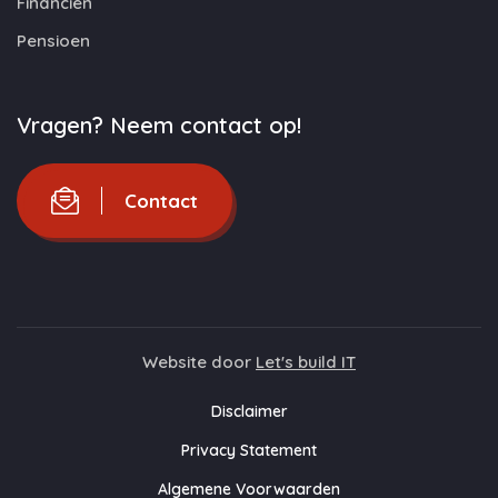
Financiën
Pensioen
Vragen? Neem contact op!
Contact
Website door
Let's build IT
Disclaimer
Privacy Statement
Algemene Voorwaarden