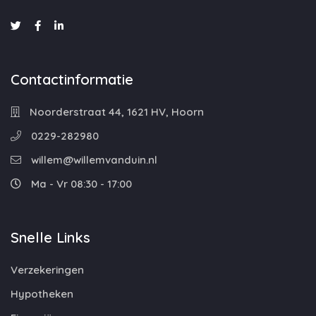
Contactinformatie
Noorderstraat 44, 1621 HV, Hoorn
0229-282980
willem@willemvanduin.nl
Ma - Vr 08:30 - 17:00
Snelle Links
Verzekeringen
Hypotheken