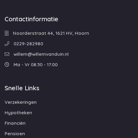
Contactinformatie
Noorderstraat 44, 1621 HV, Hoorn
0229-282980
willem@willemvanduin.nl
Ma - Vr 08:30 - 17:00
Snelle Links
Verzekeringen
Hypotheken
Financiën
Pensioen