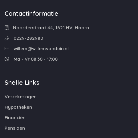
Contactinformatie
Noorderstraat 44, 1621 HV, Hoorn
0229-282980
willem@willemvanduin.nl
Ma - Vr 08:30 - 17:00
Snelle Links
Verzekeringen
Hypotheken
Financiën
Pensioen