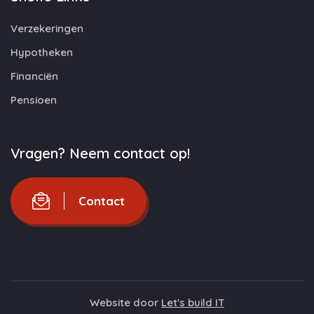
Verzekeringen
Hypotheken
Financiën
Pensioen
Vragen? Neem contact op!
Contact
Website door
Let's build IT