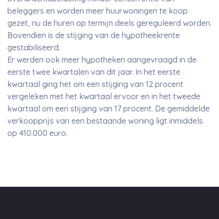
beleggers en worden meer huurwoningen te koop
gezet, nu de huren op termijn deels gereguleerd worden.
Bovendien is de stijging van de hypotheekrente
gestabiliseerd.
Er werden ook meer hypotheken aangevraagd in de
eerste twee kwartalen van dit jaar. In het eerste
kwartaal ging het om een stijging van 12 procent
vergeleken met het kwartaal ervoor en in het tweede
kwartaal om een stijging van 17 procent. De gemiddelde
verkoopprijs van een bestaande woning ligt inmiddels
op 410.000 euro.