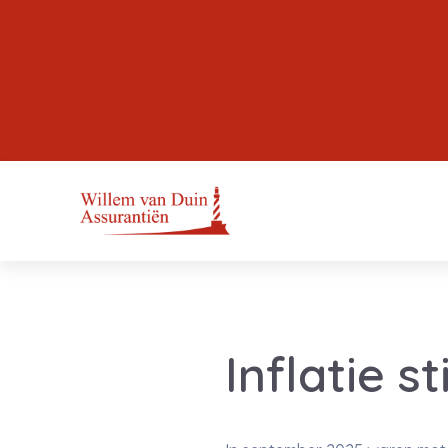
Inflatie s