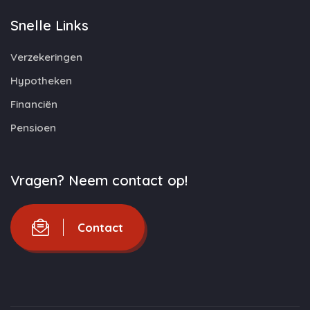
Snelle Links
Verzekeringen
Hypotheken
Financiën
Pensioen
Vragen? Neem contact op!
Contact