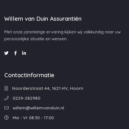
Willem van Duin Assurantiën
Met onze jarenlange ervaring kijken wij vakkundig naar uw
persoonlijke situatie en wensen.
Contactinformatie
Noorderstraat 44, 1621 HV, Hoorn
0229-282980
willem@willemvanduin.nl
Ma - Vr 08:30 - 17:00