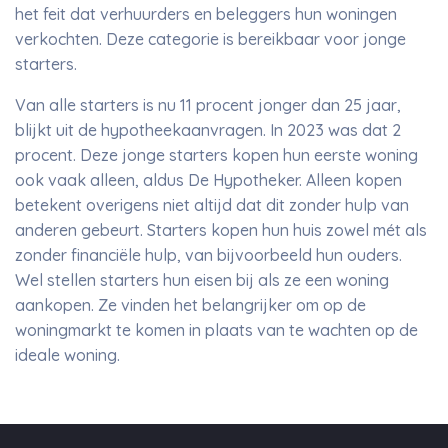
het feit dat verhuurders en beleggers hun woningen
verkochten. Deze categorie is bereikbaar voor jonge
starters.
Van alle starters is nu 11 procent jonger dan 25 jaar,
blijkt uit de hypotheekaanvragen. In 2023 was dat 2
procent. Deze jonge starters kopen hun eerste woning
ook vaak alleen, aldus De Hypotheker. Alleen kopen
betekent overigens niet altijd dat dit zonder hulp van
anderen gebeurt. Starters kopen hun huis zowel mét als
zonder financiële hulp, van bijvoorbeeld hun ouders.
Wel stellen starters hun eisen bij als ze een woning
aankopen. Ze vinden het belangrijker om op de
woningmarkt te komen in plaats van te wachten op de
ideale woning.