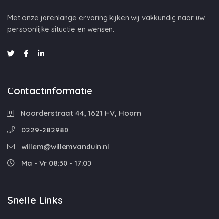
Met onze jarenlange ervaring kijken wij vakkundig naar uw
persoonlijke situatie en wensen.
Contactinformatie
Noorderstraat 44, 1621 HV, Hoorn
0229-282980
willem@willemvanduin.nl
Ma - Vr 08:30 - 17:00
Snelle Links