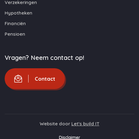
Verzekeringen
Hypotheken
Financiën
Pensioen
Vragen? Neem contact op!
Contact
Website door
Let's build IT
Disclaimer