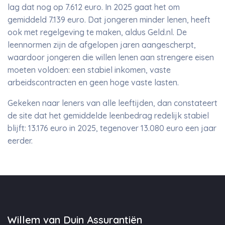
lag dat nog op 7.612 euro. In 2025 gaat het om
gemiddeld 7.139 euro. Dat jongeren minder lenen, heeft
ook met regelgeving te maken, aldus Geld.nl. De
leennormen zijn de afgelopen jaren aangescherpt,
waardoor jongeren die willen lenen aan strengere eisen
moeten voldoen: een stabiel inkomen, vaste
arbeidscontracten en geen hoge vaste lasten.
Gekeken naar leners van alle leeftijden, dan constateert
de site dat het gemiddelde leenbedrag redelijk stabiel
blijft: 13.176 euro in 2025, tegenover 13.080 euro een jaar
eerder.
Willem van Duin Assurantiën