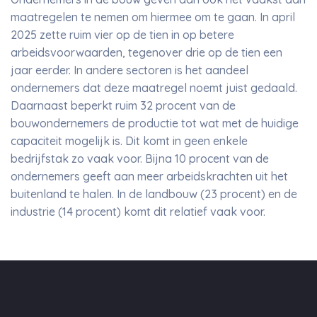
maatregelen te nemen om hiermee om te gaan. In april
2025 zette ruim vier op de tien in op betere
arbeidsvoorwaarden, tegenover drie op de tien een
jaar eerder. In andere sectoren is het aandeel
ondernemers dat deze maatregel noemt juist gedaald.
Daarnaast beperkt ruim 32 procent van de
bouwondernemers de productie tot wat met de huidige
capaciteit mogelijk is. Dit komt in geen enkele
bedrijfstak zo vaak voor. Bijna 10 procent van de
ondernemers geeft aan meer arbeidskrachten uit het
buitenland te halen. In de landbouw (23 procent) en de
industrie (14 procent) komt dit relatief vaak voor.