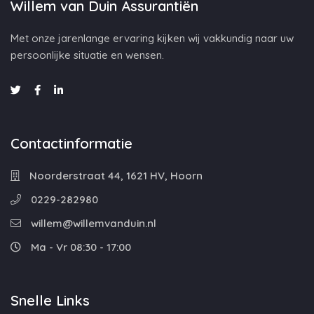
Willem van Duin Assurantiën
Met onze jarenlange ervaring kijken wij vakkundig naar uw
persoonlijke situatie en wensen.
Contactinformatie
Noorderstraat 44, 1621 HV, Hoorn
0229-282980
willem@willemvanduin.nl
Ma - Vr 08:30 - 17:00
Snelle Links