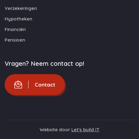
Verzekeringen
Hypotheken
Financiën
Pensioen
Vragen? Neem contact op!
Contact
Website door
Let's build IT