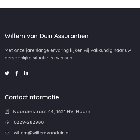
Willem van Duin Assurantiën
Met onze jarenlange ervaring kijken wij vakkundig naar uw
persoonlijke situatie en wensen.
Contactinformatie
Noorderstraat 44, 1621 HV, Hoorn
0229-282980
willem@willemvanduin.nl