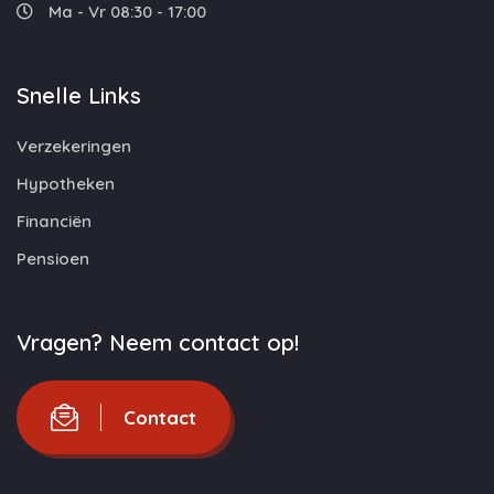
Ma - Vr 08:30 - 17:00
Snelle Links
Verzekeringen
Hypotheken
Financiën
Pensioen
Vragen? Neem contact op!
Contact