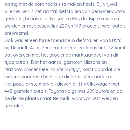
daling met de coronacrisis te maken heeft. Bij vrijwel
alle merken is het aantal diefstallen van personenauto's
gedaald, behalve bij Nissan en Mazda. Bij die merken
werden er respectievelijk 227 en 143 procent meer auto's
ontvreemd.
Ook was er een forse toename in diefstallen van SUV's
bij Renault, Audi, Peugeot en Opel. Volgens het LIV komt
dat overeen met het groeiende marktaandeel van dit
type auto's. Dat het aantal gestolen Nissans en
Mazda's procentueel zo sterk stijgt, komt doordat die
merken voorheen heel lage diefstalcijfers hadden.
Het populairste merk bij dieven blijft Volkswagen met
445 gestolen auto's. Toyota volgt met 229 auto's en op
de derde plaats staat Renault, waarvan 203 werden
gestolen.