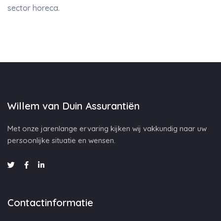
sector horeca.
Willem van Duin Assurantiën
Met onze jarenlange ervaring kijken wij vakkundig naar uw
persoonlijke situatie en wensen.
Contactinformatie