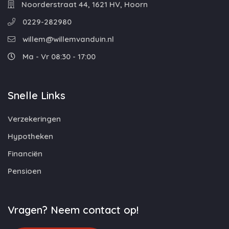
Noorderstraat 44, 1621 HV, Hoorn
0229-282980
willem@willemvanduin.nl
Ma - Vr 08:30 - 17:00
Snelle Links
Verzekeringen
Hypotheken
Financiën
Pensioen
Vragen? Neem contact op!