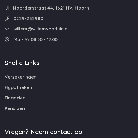
Noorderstraat 44, 1621 HV, Hoorn
0229-282980
willem@willemvanduin.nl
Ma - Vr 08:30 - 17:00
Snelle Links
Verzekeringen
Hypotheken
Financiën
Pensioen
Vragen? Neem contact op!