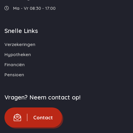
Ma - Vr 08:30 - 17:00
Snelle Links
Verzekeringen
Hypotheken
Financiën
Pensioen
Vragen? Neem contact op!
Contact