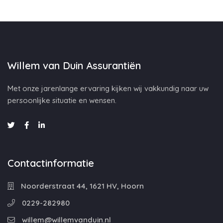
Willem van Duin Assurantiën
Met onze jarenlange ervaring kijken wij vakkundig naar uw
persoonlijke situatie en wensen.
Contactinformatie
Noorderstraat 44, 1621 HV, Hoorn
0229-282980
willem@willemvanduin.nl