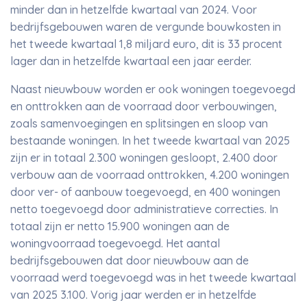
minder dan in hetzelfde kwartaal van 2024. Voor
bedrijfsgebouwen waren de vergunde bouwkosten in
het tweede kwartaal 1,8 miljard euro, dit is 33 procent
lager dan in hetzelfde kwartaal een jaar eerder.
Naast nieuwbouw worden er ook woningen toegevoegd
en onttrokken aan de voorraad door verbouwingen,
zoals samenvoegingen en splitsingen en sloop van
bestaande woningen. In het tweede kwartaal van 2025
zijn er in totaal 2.300 woningen gesloopt, 2.400 door
verbouw aan de voorraad onttrokken, 4.200 woningen
door ver- of aanbouw toegevoegd, en 400 woningen
netto toegevoegd door administratieve correcties. In
totaal zijn er netto 15.900 woningen aan de
woningvoorraad toegevoegd. Het aantal
bedrijfsgebouwen dat door nieuwbouw aan de
voorraad werd toegevoegd was in het tweede kwartaal
van 2025 3.100. Vorig jaar werden er in hetzelfde