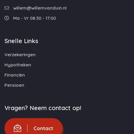
willem@willemvanduin.nl
Ma - Vr 08:30 - 17:00
Snelle Links
Verzekeringen
Hypotheken
Financiën
Pensioen
Vragen? Neem contact op!
Contact