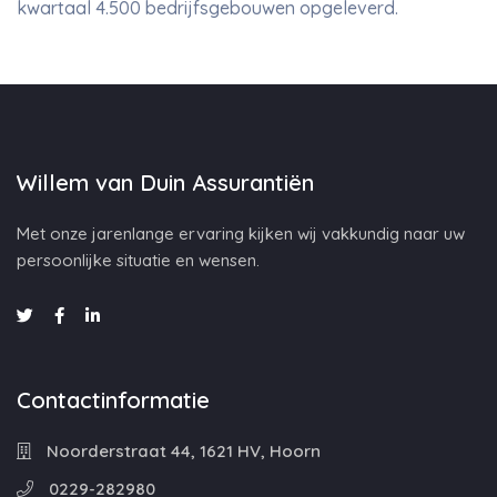
kwartaal 4.500 bedrijfsgebouwen opgeleverd.
Willem van Duin Assurantiën
Met onze jarenlange ervaring kijken wij vakkundig naar uw
persoonlijke situatie en wensen.
Contactinformatie
Noorderstraat 44, 1621 HV, Hoorn
0229-282980