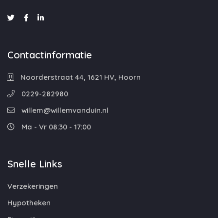
Contactinformatie
Noorderstraat 44, 1621 HV, Hoorn
0229-282980
willem@willemvanduin.nl
Ma - Vr 08:30 - 17:00
Snelle Links
Verzekeringen
Hypotheken