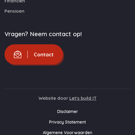
Financiën
Pensioen
Vragen? Neem contact op!
Contact
Website door
Let's build IT
Disclaimer
Privacy Statement
Algemene Voorwaarden