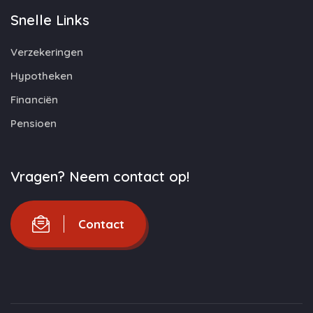
Snelle Links
Verzekeringen
Hypotheken
Financiën
Pensioen
Vragen? Neem contact op!
Contact