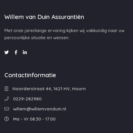
Willem van Duin Assurantiën
Met onze jarenlange ervaring kijken wij vakkundig naar uw
persoonlijke situatie en wensen.
Contactinformatie
Noorderstraat 44, 1621 HV, Hoorn
0229-282980
willem@willemvanduin.nl
Ma - Vr 08:30 - 17:00