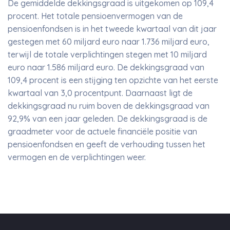
De gemiddelde dekkingsgraad is uitgekomen op 109,4
procent. Het totale pensioenvermogen van de
pensioenfondsen is in het tweede kwartaal van dit jaar
gestegen met 60 miljard euro naar 1.736 miljard euro,
terwijl de totale verplichtingen stegen met 10 miljard
euro naar 1.586 miljard euro. De dekkingsgraad van
109,4 procent is een stijging ten opzichte van het eerste
kwartaal van 3,0 procentpunt. Daarnaast ligt de
dekkingsgraad nu ruim boven de dekkingsgraad van
92,9% van een jaar geleden. De dekkingsgraad is de
graadmeter voor de actuele financiële positie van
pensioenfondsen en geeft de verhouding tussen het
vermogen en de verplichtingen weer.