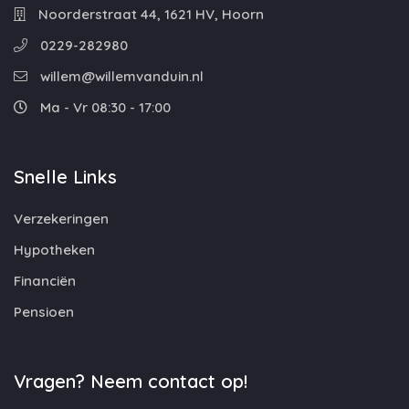
Noorderstraat 44, 1621 HV, Hoorn
0229-282980
willem@willemvanduin.nl
Ma - Vr 08:30 - 17:00
Snelle Links
Verzekeringen
Hypotheken
Financiën
Pensioen
Vragen? Neem contact op!