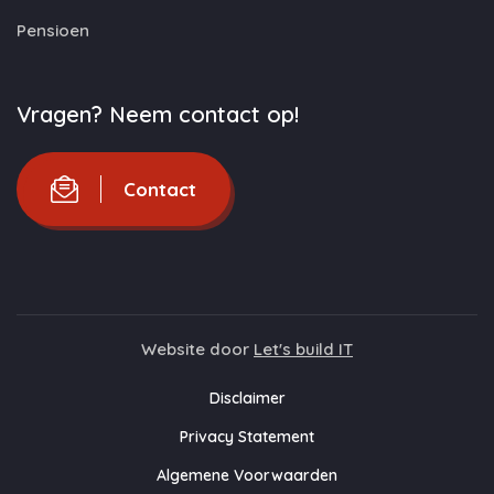
Pensioen
Vragen? Neem contact op!
Contact
Website door
Let's build IT
Disclaimer
Privacy Statement
Algemene Voorwaarden