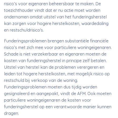
risico’s voor eigenaren beheersbaar te maken. De
toezichthouder vindt dat er nu actie moet worden
ondernomen omdat uitstel van het funderingsherstel
kan zorgen voor hogere herstelkosten, waardedaling
en restschuldrisico's.
Funderingsproblemen brengen substantiële financiële
risico’s met zich mee voor particuliere woningeigenaren.
Schade is niet verzekerbaar en eigenaren moeten de
kosten van funderingsherstel in principe zelf betalen.
Uitstel van herstel kan de problemen verergeren en
leiden tot hogere herstelkosten, met mogelijk risico op
restschuld bij verkoop van de woning.
Funderingsproblemen moeten dus tijdig worden
gesignaleerd en aangepakt, vindt de AFM. Ook moeten
particuliere woningeigenaren de kosten voor
funderingsherstel op een verantwoorde manier kunnen
dragen.