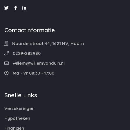
Contactinformatie
Noorderstraat 44, 1621 HV, Hoorn
0229-282980
willem@willemvanduin.nl
Ma - Vr 08:30 - 17:00
Snelle Links
Verzekeringen
Hypotheken
Financiën