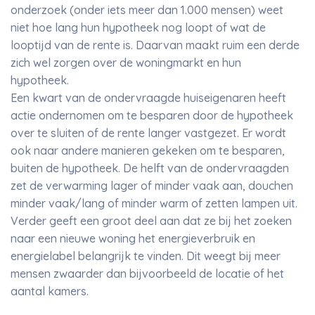
onderzoek (onder iets meer dan 1.000 mensen) weet
niet hoe lang hun hypotheek nog loopt of wat de
looptijd van de rente is. Daarvan maakt ruim een derde
zich wel zorgen over de woningmarkt en hun
hypotheek.
Een kwart van de ondervraagde huiseigenaren heeft
actie ondernomen om te besparen door de hypotheek
over te sluiten of de rente langer vastgezet. Er wordt
ook naar andere manieren gekeken om te besparen,
buiten de hypotheek. De helft van de ondervraagden
zet de verwarming lager of minder vaak aan, douchen
minder vaak/lang of minder warm of zetten lampen uit.
Verder geeft een groot deel aan dat ze bij het zoeken
naar een nieuwe woning het energieverbruik en
energielabel belangrijk te vinden. Dit weegt bij meer
mensen zwaarder dan bijvoorbeeld de locatie of het
aantal kamers.