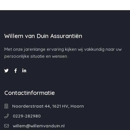
Willem van Duin Assurantiën
Met onze jarenlange ervaring kijken wij vakkundig naar uw
persoonlijke situatie en wensen.
Contactinformatie
Noorderstraat 44, 1621 HV, Hoorn
0229-282980
willem@willemvanduin.nl