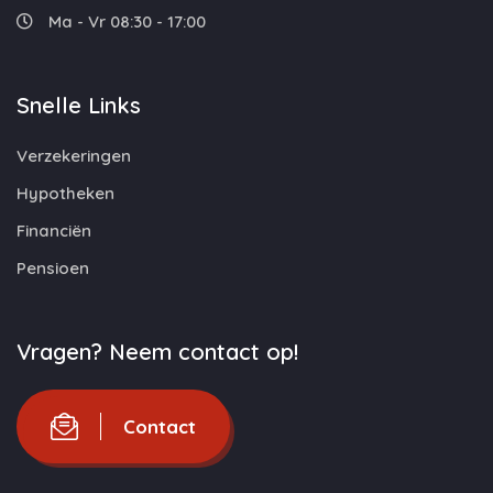
Ma - Vr 08:30 - 17:00
Snelle Links
Verzekeringen
Hypotheken
Financiën
Pensioen
Vragen? Neem contact op!
Contact