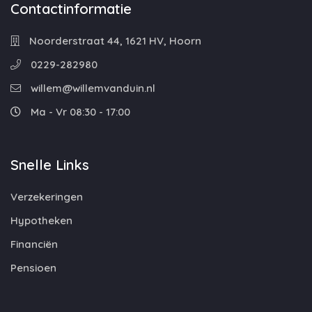
Contactinformatie
Noorderstraat 44, 1621 HV, Hoorn
0229-282980
willem@willemvanduin.nl
Ma - Vr 08:30 - 17:00
Snelle Links
Verzekeringen
Hypotheken
Financiën
Pensioen