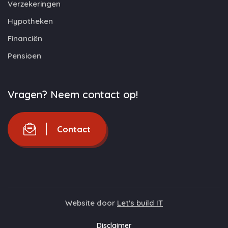
Verzekeringen
Hypotheken
Financiën
Pensioen
Vragen? Neem contact op!
Contact
Website door
Let's build IT
Disclaimer