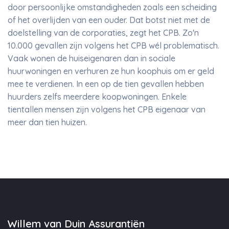
door persoonlijke omstandigheden zoals een scheiding
of het overlijden van een ouder. Dat botst niet met de
doelstelling van de corporaties, zegt het CPB. Zo'n
10.000 gevallen zijn volgens het CPB wél problematisch.
Vaak wonen de huiseigenaren dan in sociale
huurwoningen en verhuren ze hun koophuis om er geld
mee te verdienen. In een op de tien gevallen hebben
huurders zelfs meerdere koopwoningen. Enkele
tientallen mensen zijn volgens het CPB eigenaar van
meer dan tien huizen.
Willem van Duin Assurantiën