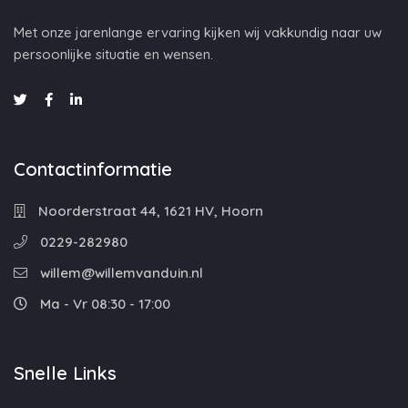
Met onze jarenlange ervaring kijken wij vakkundig naar uw
persoonlijke situatie en wensen.
Contactinformatie
Noorderstraat 44, 1621 HV, Hoorn
0229-282980
willem@willemvanduin.nl
Ma - Vr 08:30 - 17:00
Snelle Links