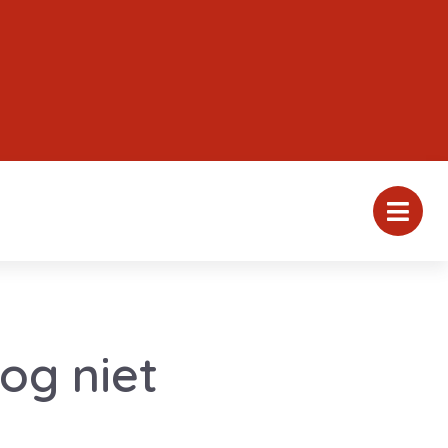
og niet