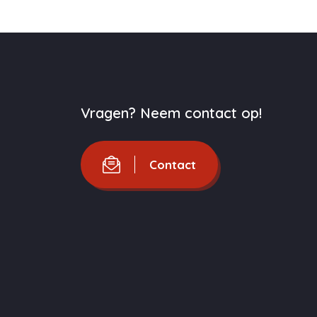
Vragen? Neem contact op!
Contact