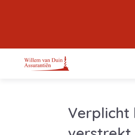
Verplicht
verstrekt