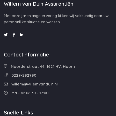
Willem van Duin Assurantiën
Met onze jarenlange ervaring kijken wij vakkundig naar uw
persoonlijke situatie en wensen.
Contactinformatie
Noorderstraat 44, 1621 HV, Hoorn
0229-282980
willem@willemvanduin.nl
Ma - Vr 08:30 - 17:00
Snelle Links