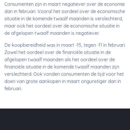
Consumenten zijn in maart negatiever over de economie
dan in februari. Vooral het oordeel over de economische
situatie in de komende twaalf maanden is verslechterd,
maar ook het oordeel over de economische situatie in
de afgelopen twaalf maanden is negatiever.
De koopbereidheid was in maart -15, tegen -11 in februari.
Zowel het oordeel over de financiële situatie in de
afgelopen twaalf maanden als het oordeel over de
financiële situatie in de komende twaalf maanden zijn
verslechterd. Ook vonden consumenten de tijd voor het
doen van grote aankopen in maart ongunstiger dan in
februari.