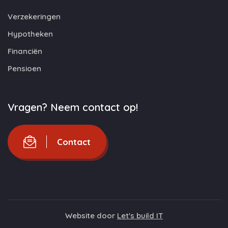
Verzekeringen
Hypotheken
Financiën
Pensioen
Vragen? Neem contact op!
Contact
Website door
Let's build IT