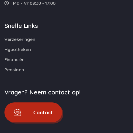
Ma - Vr 08:30 - 17:00
Snelle Links
Verzekeringen
Hypotheken
Financiën
Pensioen
Vragen? Neem contact op!
Contact