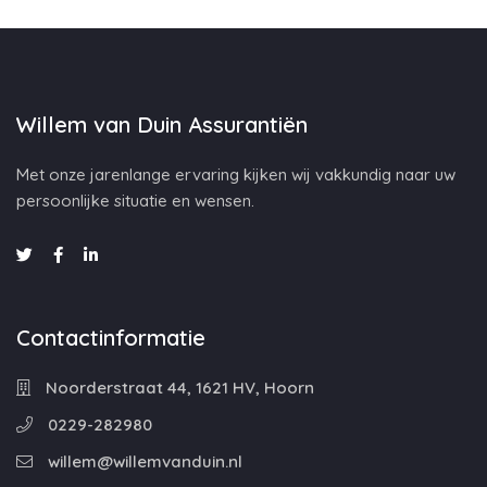
Willem van Duin Assurantiën
Met onze jarenlange ervaring kijken wij vakkundig naar uw
persoonlijke situatie en wensen.
Contactinformatie
Noorderstraat 44, 1621 HV, Hoorn
0229-282980
willem@willemvanduin.nl