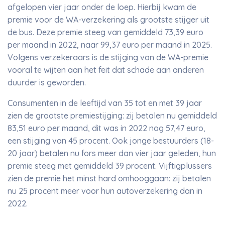
afgelopen vier jaar onder de loep. Hierbij kwam de
premie voor de WA-verzekering als grootste stijger uit
de bus. Deze premie steeg van gemiddeld 73,39 euro
per maand in 2022, naar 99,37 euro per maand in 2025.
Volgens verzekeraars is de stijging van de WA-premie
vooral te wijten aan het feit dat schade aan anderen
duurder is geworden.
Consumenten in de leeftijd van 35 tot en met 39 jaar
zien de grootste premiestijging: zij betalen nu gemiddeld
83,51 euro per maand, dit was in 2022 nog 57,47 euro,
een stijging van 45 procent. Ook jonge bestuurders (18-
20 jaar) betalen nu fors meer dan vier jaar geleden, hun
premie steeg met gemiddeld 39 procent. Vijftigplussers
zien de premie het minst hard omhooggaan: zij betalen
nu 25 procent meer voor hun autoverzekering dan in
2022.