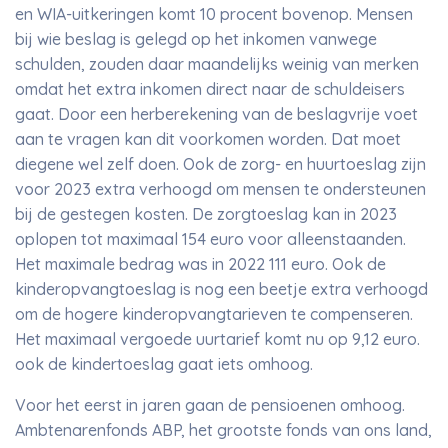
en WIA-uitkeringen komt 10 procent bovenop. Mensen
bij wie beslag is gelegd op het inkomen vanwege
schulden, zouden daar maandelijks weinig van merken
omdat het extra inkomen direct naar de schuldeisers
gaat. Door een herberekening van de beslagvrije voet
aan te vragen kan dit voorkomen worden. Dat moet
diegene wel zelf doen. Ook de zorg- en huurtoeslag zijn
voor 2023 extra verhoogd om mensen te ondersteunen
bij de gestegen kosten. De zorgtoeslag kan in 2023
oplopen tot maximaal 154 euro voor alleenstaanden.
Het maximale bedrag was in 2022 111 euro. Ook de
kinderopvangtoeslag is nog een beetje extra verhoogd
om de hogere kinderopvangtarieven te compenseren.
Het maximaal vergoede uurtarief komt nu op 9,12 euro.
ook de kindertoeslag gaat iets omhoog.
Voor het eerst in jaren gaan de pensioenen omhoog.
Ambtenarenfonds ABP, het grootste fonds van ons land,