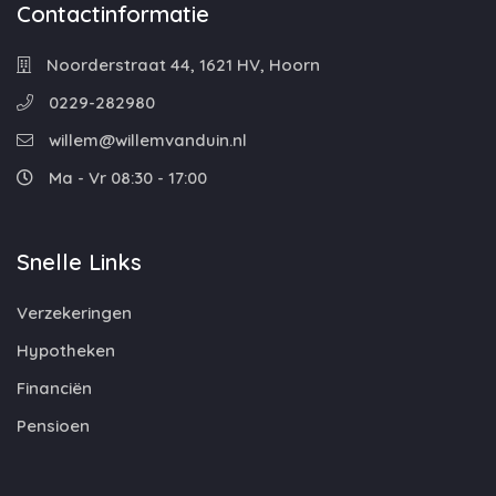
Contactinformatie
Noorderstraat 44, 1621 HV, Hoorn
0229-282980
willem@willemvanduin.nl
Ma - Vr 08:30 - 17:00
Snelle Links
Verzekeringen
Hypotheken
Financiën
Pensioen