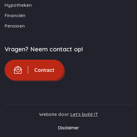
Hypotheken
Financiën
Pensioen
Vragen? Neem contact op!
Contact
Website door
Let's build IT
Disclaimer