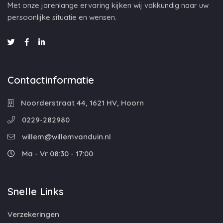
Met onze jarenlange ervaring kijken wij vakkundig naar uw
persoonlijke situatie en wensen.
Contactinformatie
Noorderstraat 44, 1621 HV, Hoorn
0229-282980
willem@willemvanduin.nl
Ma - Vr 08:30 - 17:00
Snelle Links
Verzekeringen