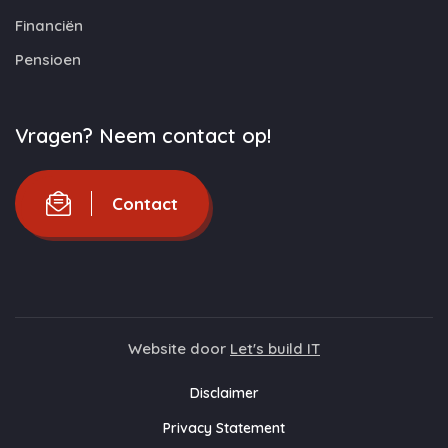
Financiën
Pensioen
Vragen? Neem contact op!
Contact
Website door
Let's build IT
Disclaimer
Privacy Statement