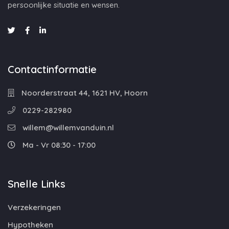
persoonlijke situatie en wensen.
Contactinformatie
Noorderstraat 44, 1621 HV, Hoorn
0229-282980
willem@willemvanduin.nl
Ma - Vr 08:30 - 17:00
Snelle Links
Verzekeringen
Hypotheken