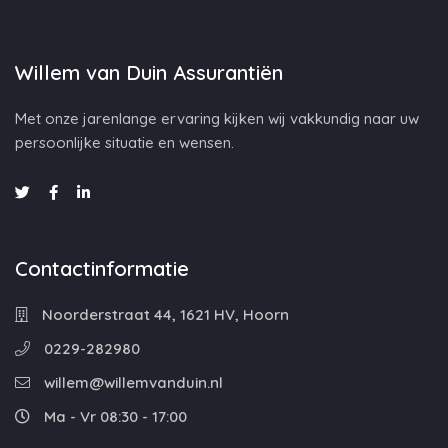
Willem van Duin Assurantiën
Met onze jarenlange ervaring kijken wij vakkundig naar uw
persoonlijke situatie en wensen.
Contactinformatie
Noorderstraat 44, 1621 HV, Hoorn
0229-282980
willem@willemvanduin.nl
Ma - Vr 08:30 - 17:00