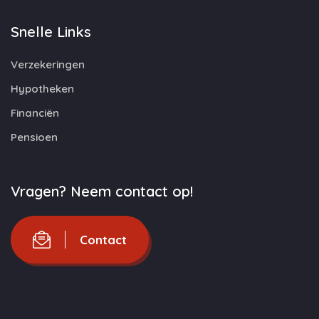
Snelle Links
Verzekeringen
Hypotheken
Financiën
Pensioen
Vragen? Neem contact op!
Contact