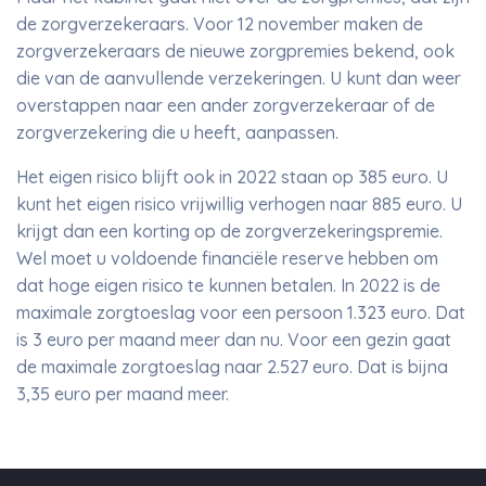
de zorgverzekeraars. Voor 12 november maken de
zorgverzekeraars de nieuwe zorgpremies bekend, ook
die van de aanvullende verzekeringen. U kunt dan weer
overstappen naar een ander zorgverzekeraar of de
zorgverzekering die u heeft, aanpassen.
Het eigen risico blijft ook in 2022 staan op 385 euro. U
kunt het eigen risico vrijwillig verhogen naar 885 euro. U
krijgt dan een korting op de zorgverzekeringspremie.
Wel moet u voldoende financiële reserve hebben om
dat hoge eigen risico te kunnen betalen. In 2022 is de
maximale zorgtoeslag voor een persoon 1.323 euro. Dat
is 3 euro per maand meer dan nu. Voor een gezin gaat
de maximale zorgtoeslag naar 2.527 euro. Dat is bijna
3,35 euro per maand meer.