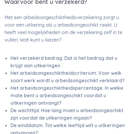
Waarvoor bent u verzekerd?
Met een arbeidsongeschiktheidsverzekering zorgt u
voor een uitkering als u arbeidsongeschikt raakt. U
heeft veel mogelijkheden om de verzekering zelf in te
vullen. Wat kunt u kiezen?
Het verzekerd bedrag. Dat is het bedrag dat u
krijgt aan uitkeringen.
Het arbeidsongeschiktheidscriterium. Voor welk
soort werk wordt u arbeidsongeschikt verklaard?
Het arbeidsongeschiktheidspercentage. In welke
mate bent u arbeidsongeschikt voordat u
uitkeringen ontvangt?
De wachttijd. Hoe lang moet u arbeidsongeschikt
zijn voordat de uitkeringen ingaan?
De einddatum. Tot welke leeftijd wilt u uitkeringen
ontvangen?