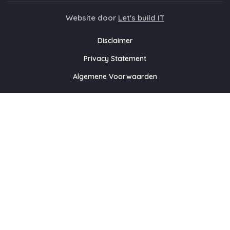
Website door
Let's build IT
Disclaimer
Privacy Statement
Algemene Voorwaarden