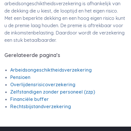
arbeidsongeschiktheidsverzekering is afhankelijk van
de dekking die u kiest, de looptijd en het eigen risico.
Met een beperkte dekking en een hoog eigen risico kunt
u de premie laag houden. De premie is aftrekbaar voor
de inkomstenbelasting. Daardoor wordt de verzekering
een stuk betaalbaarder.
Gerelateerde pagina’s
Arbeidsongeschiktheidsverzekering
Pensioen
Overlijdensrisicoverzekering
Zelfstandigen zonder personeel (zzp)
Financiële buffer
Rechtsbijstandverzekering