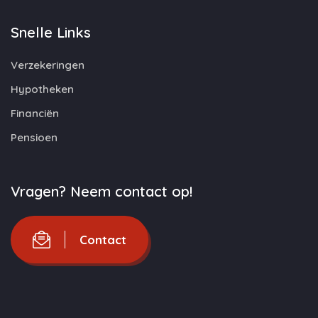
Snelle Links
Verzekeringen
Hypotheken
Financiën
Pensioen
Vragen? Neem contact op!
Contact