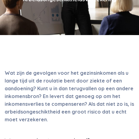
Wat zijn de gevolgen voor het gezinsinkomen als u
lange tijd uit de roulatie bent door ziekte of een
aandoening? Kunt u in dan terugvallen op een andere
inkomensbron? En levert dat genoeg op om het
inkomensverlies te compenseren? Als dat niet zo is, is
arbeidsongeschiktheid een groot risico dat u echt
moet verzekeren.