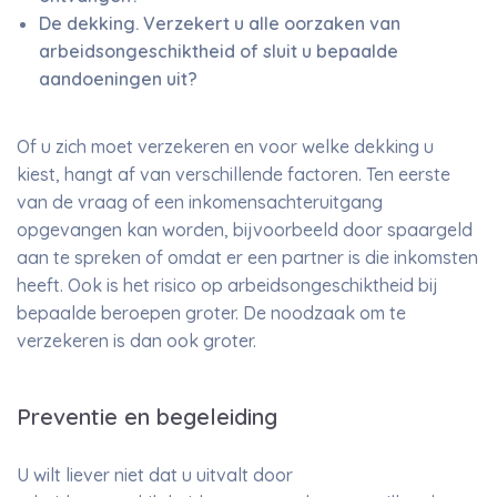
De dekking. Verzekert u alle oorzaken van
arbeidsongeschiktheid of sluit u bepaalde
aandoeningen uit?
Of u zich moet verzekeren en voor welke dekking u
kiest, hangt af van verschillende factoren. Ten eerste
van de vraag of een inkomensachteruitgang
opgevangen kan worden, bijvoorbeeld door spaargeld
aan te spreken of omdat er een partner is die inkomsten
heeft. Ook is het risico op arbeidsongeschiktheid bij
bepaalde beroepen groter. De noodzaak om te
verzekeren is dan ook groter.
Preventie en begeleiding
U wilt liever niet dat u uitvalt door