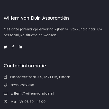
Willem van Duin Assurantiën
Met onze jarenlange ervaring kijken wij vakkundig naar uw
persoonlijke situatie en wensen.
Contactinformatie
Noorderstraat 44, 1621 HV, Hoorn
0229-282980
willem@willemvanduin.nl
Ma - Vr 08:30 - 17:00