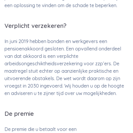
een oplossing te vinden om de schade te beperken.
Verplicht verzekeren?
In juni 2019 hebben bonden en werkgevers een
pensioenakkoord gesloten. Een opvallend onderdeel
van dat akkoord is een verplichte
arbeidsongeschiktheidsverzekering voor zzp’ers. De
maatregel stuit echter op aanzienlijke praktische en
uitvoerende obstakels. De wet wordt daarom op zijn
vroegst in 2030 ingevoerd. Wij houden u op de hoogte
en adviseren u te zijner tijd over uw mogelijkheden.
De premie
De premie die u betaalt voor een