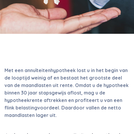
Met een annuïteitenhypotheek lost u in het begin van
de looptijd weinig af en bestaat het grootste deel
van de maandlasten uit rente. Omdat u de hypotheek
binnen 30 jaar stapsgewijs aflost, mag u de
hypotheekrente aftrekken en profiteert u van een
flink belastingvoordeel. Daardoor vallen de netto
maandlasten lager uit.