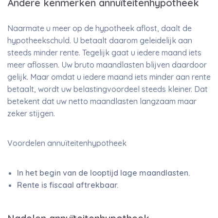
Andere kenmerken annuïteitenhypotheek
Naarmate u meer op de hypotheek aflost, daalt de
hypotheekschuld. U betaalt daarom geleidelijk aan
steeds minder rente. Tegelijk gaat u iedere maand iets
meer aflossen. Uw bruto maandlasten blijven daardoor
gelijk. Maar omdat u iedere maand iets minder aan rente
betaalt, wordt uw belastingvoordeel steeds kleiner. Dat
betekent dat uw netto maandlasten langzaam maar
zeker stijgen.
Voordelen annuïteitenhypotheek
In het begin van de looptijd lage maandlasten.
Rente is fiscaal aftrekbaar.