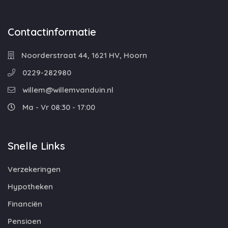
Contactinformatie
Noorderstraat 44, 1621 HV, Hoorn
0229-282980
willem@willemvanduin.nl
Ma - Vr 08:30 - 17:00
Snelle Links
Verzekeringen
Hypotheken
Financiën
Pensioen