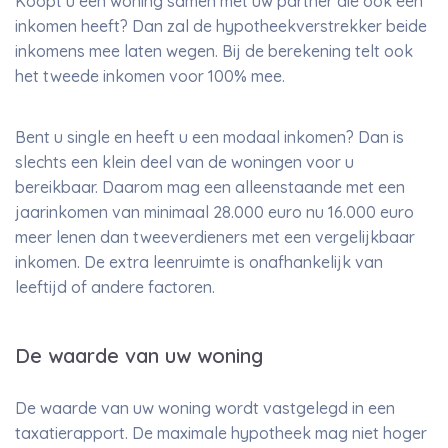
Koopt u een woning samen met uw partner die ook een
inkomen heeft? Dan zal de hypotheekverstrekker beide
inkomens mee laten wegen. Bij de berekening telt ook
het tweede inkomen voor 100% mee.
Bent u single en heeft u een modaal inkomen? Dan is
slechts een klein deel van de woningen voor u
bereikbaar. Daarom mag een alleenstaande met een
jaarinkomen van minimaal 28.000 euro nu 16.000 euro
meer lenen dan tweeverdieners met een vergelijkbaar
inkomen. De extra leenruimte is onafhankelijk van
leeftijd of andere factoren.
De waarde van uw woning
De waarde van uw woning wordt vastgelegd in een
taxatierapport. De maximale hypotheek mag niet hoger