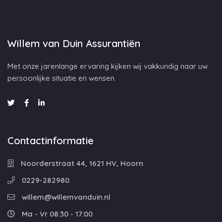
Willem van Duin Assurantiën
Met onze jarenlange ervaring kijken wij vakkundig naar uw
persoonlijke situatie en wensen.
Contactinformatie
Noorderstraat 44, 1621 HV, Hoorn
0229-282980
willem@willemvanduin.nl
Ma - Vr 08:30 - 17:00