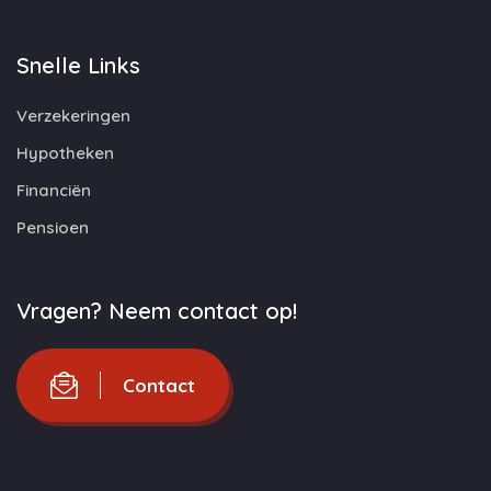
Snelle Links
Verzekeringen
Hypotheken
Financiën
Pensioen
Vragen? Neem contact op!
Contact