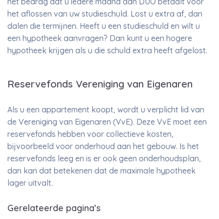
het bedrag dat u iedere maand aan DUO betaalt voor
het aflossen van uw studieschuld. Lost u extra af, dan
dalen die termijnen. Heeft u een studieschuld en wilt u
een hypotheek aanvragen? Dan kunt u een hogere
hypotheek krijgen als u die schuld extra heeft afgelost.
Reservefonds Vereniging van Eigenaren
Als u een appartement koopt, wordt u verplicht lid van
de Vereniging van Eigenaren (VvE). Deze VvE moet een
reservefonds hebben voor collectieve kosten,
bijvoorbeeld voor onderhoud aan het gebouw. Is het
reservefonds leeg en is er ook geen onderhoudsplan,
dan kan dat betekenen dat de maximale hypotheek
lager uitvalt.
Gerelateerde pagina’s