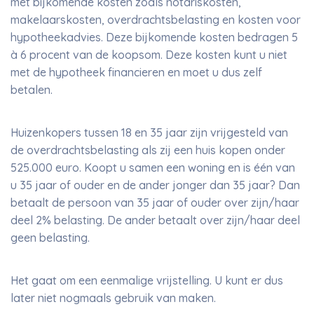
met bijkomende kosten zoals notariskosten,
makelaarskosten, overdrachtsbelasting en kosten voor
hypotheekadvies. Deze bijkomende kosten bedragen 5
à 6 procent van de koopsom. Deze kosten kunt u niet
met de hypotheek financieren en moet u dus zelf
betalen.
Huizenkopers tussen 18 en 35 jaar zijn vrijgesteld van
de overdrachtsbelasting als zij een huis kopen onder
525.000 euro. Koopt u samen een woning en is één van
u 35 jaar of ouder en de ander jonger dan 35 jaar? Dan
betaalt de persoon van 35 jaar of ouder over zijn/haar
deel 2% belasting. De ander betaalt over zijn/haar deel
geen belasting.
Het gaat om een eenmalige vrijstelling. U kunt er dus
later niet nogmaals gebruik van maken.