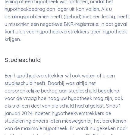
lening of een hypotheek wilt afsluiten, omdat het
hypotheekbedrag dan lager uit kan vallen. Als u
betalingsproblemen heeft (gehad) met een lening, heeft
u misschien een negatieve BKR-registratie. In dat geval
kunt u bij veel hypotheekverstrekkers geen hypotheek
krijgen.
Studieschuld
Een hypotheekverstrekker wil ook weten of u een
studieschuld heeft. Daarbij was altijd het
oorspronkelijke bedrag aan studieschuld bepalend
voor de vraag hoe hoog uw hypotheek mag zijn, ook
als u al een deel van die schuld had afgelost. Sinds 1
januari 2024 moeten hypotheekverstrekkers de
studielening anders laten meewegen bij het berekenen
van de maximale hypotheek. Er wordt nu gekeken naar