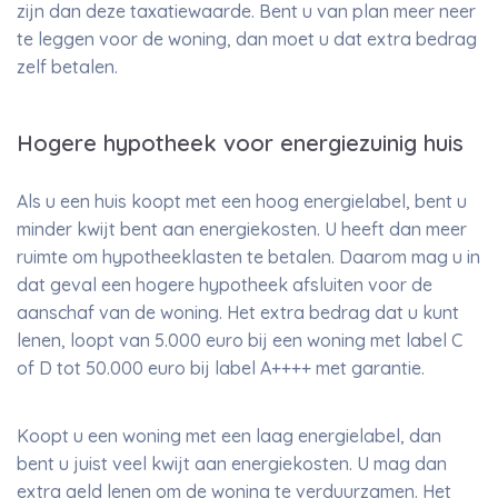
zijn dan deze taxatiewaarde. Bent u van plan meer neer
te leggen voor de woning, dan moet u dat extra bedrag
zelf betalen.
Hogere hypotheek voor energiezuinig huis
Als u een huis koopt met een hoog energielabel, bent u
minder kwijt bent aan energiekosten. U heeft dan meer
ruimte om hypotheeklasten te betalen. Daarom mag u in
dat geval een hogere hypotheek afsluiten voor de
aanschaf van de woning. Het extra bedrag dat u kunt
lenen, loopt van 5.000 euro bij een woning met label C
of D tot 50.000 euro bij label A++++ met garantie.
Koopt u een woning met een laag energielabel, dan
bent u juist veel kwijt aan energiekosten. U mag dan
extra geld lenen om de woning te verduurzamen. Het