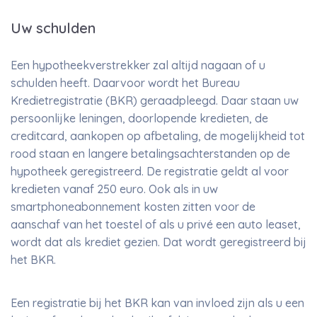
Uw schulden
Een hypotheekverstrekker zal altijd nagaan of u
schulden heeft. Daarvoor wordt het Bureau
Kredietregistratie (BKR) geraadpleegd. Daar staan uw
persoonlijke leningen, doorlopende kredieten, de
creditcard, aankopen op afbetaling, de mogelijkheid tot
rood staan en langere betalingsachterstanden op de
hypotheek geregistreerd. De registratie geldt al voor
kredieten vanaf 250 euro. Ook als in uw
smartphoneabonnement kosten zitten voor de
aanschaf van het toestel of als u privé een auto leaset,
wordt dat als krediet gezien. Dat wordt geregistreerd bij
het BKR.
Een registratie bij het BKR kan van invloed zijn als u een