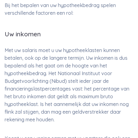
Bij het bepalen van uw hypotheekbedrag spelen
verschillende factoren een rol:
Uw inkomen
Met uw salaris moet u uw hypotheeklasten kunnen
betalen, ook op de langere termijn. Uw inkomen is dus
bepalend als het gaat om de hoogte van het
hypotheekbedrag. Het Nationaal Instituut voor
Budgetvoorlichting (Nibud) stelt ieder jaar de
financieringslastpercentages vast: het percentage van
het bruto inkomen dat geldt als maximum bruto
hypotheeklast. Is het aannemelijk dat uw inkomen nog
flink zal stijgen, dan mag een geldverstrekker daar
rekening mee houden.