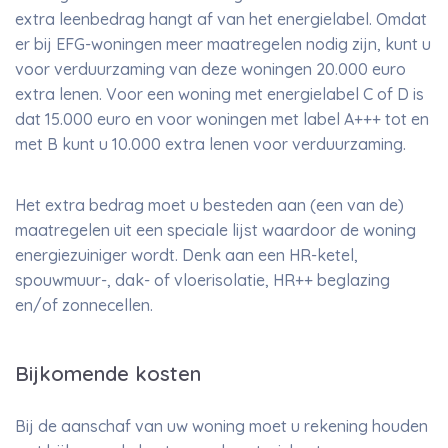
extra leenbedrag hangt af van het energielabel. Omdat
er bij EFG-woningen meer maatregelen nodig zijn, kunt u
voor verduurzaming van deze woningen 20.000 euro
extra lenen. Voor een woning met energielabel C of D is
dat 15.000 euro en voor woningen met label A+++ tot en
met B kunt u 10.000 extra lenen voor verduurzaming.
Het extra bedrag moet u besteden aan (een van de)
maatregelen uit een speciale lijst waardoor de woning
energiezuiniger wordt. Denk aan een HR-ketel,
spouwmuur-, dak- of vloerisolatie, HR++ beglazing
en/of zonnecellen.
Bijkomende kosten
Bij de aanschaf van uw woning moet u rekening houden