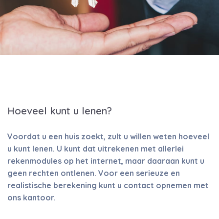
Hoeveel kunt u lenen?
Voordat u een huis zoekt, zult u willen weten hoeveel
u kunt lenen. U kunt dat uitrekenen met allerlei
rekenmodules op het internet, maar daaraan kunt u
geen rechten ontlenen. Voor een serieuze en
realistische berekening kunt u contact opnemen met
ons kantoor.