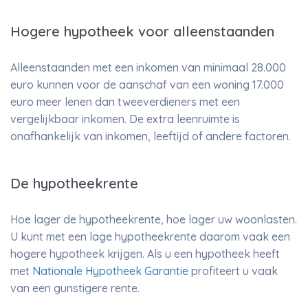
Hogere hypotheek voor alleenstaanden
Alleenstaanden met een inkomen van minimaal 28.000
euro kunnen voor de aanschaf van een woning 17.000
euro meer lenen dan tweeverdieners met een
vergelijkbaar inkomen. De extra leenruimte is
onafhankelijk van inkomen, leeftijd of andere factoren.
De hypotheekrente
Hoe lager de hypotheekrente, hoe lager uw woonlasten.
U kunt met een lage hypotheekrente daarom vaak een
hogere hypotheek krijgen. Als u een hypotheek heeft
met
Nationale Hypotheek Garantie
profiteert u vaak
van een gunstigere rente.