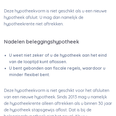
Deze hypotheekvorm is niet geschikt als u een nieuwe
hypotheek afsluit. U mag dan namelijk de
hypotheekrente niet aftrekken.
Nadelen beleggingshypotheek
U weet niet zeker of u de hypotheek aan het eind
van de looptijd kunt aflossen.
U bent gebonden aan fiscale regels, waardoor u
minder flexibel bent.
Deze hypotheekvorm is niet geschikt voor het afsluiten
van een nieuwe hypotheek. Sinds 2013 mag u namelijk
de hypotheekrente alleen aftrekken als u binnen 30 jaar
de hypotheek stapsgewijs aflost. Dat is bij de