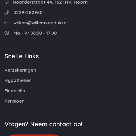
Noorderstraat 44, 1621 HV, Hoorn
0229-282980
willem@willemvanduin.nl
Ma - Vr 08:30 - 17:00
Snelle Links
Verzekeringen
Hypotheken
Financiën
Pensioen
Vragen? Neem contact op!