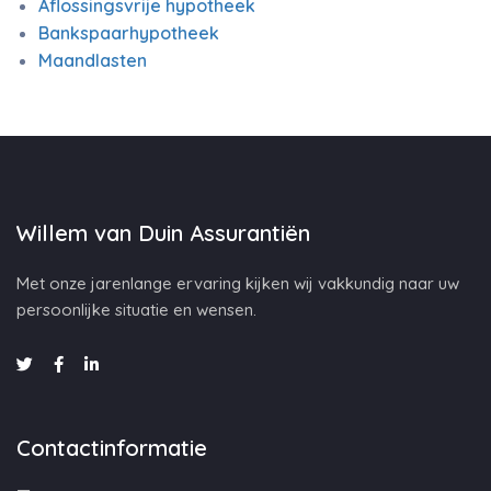
Aflossingsvrije hypotheek
Bankspaarhypotheek
Maandlasten
Willem van Duin Assurantiën
Met onze jarenlange ervaring kijken wij vakkundig naar uw
persoonlijke situatie en wensen.
Contactinformatie