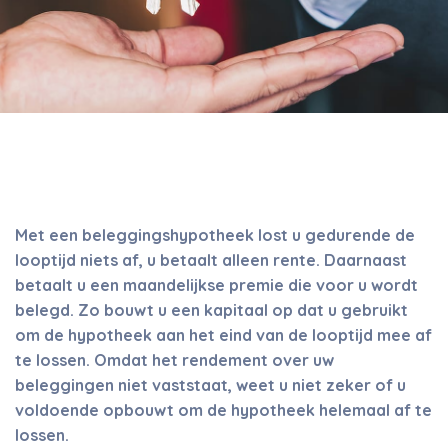
Met een beleggingshypotheek lost u gedurende de
looptijd niets af, u betaalt alleen rente. Daarnaast
betaalt u een maandelijkse premie die voor u wordt
belegd. Zo bouwt u een kapitaal op dat u gebruikt
om de hypotheek aan het eind van de looptijd mee af
te lossen. Omdat het rendement over uw
beleggingen niet vaststaat, weet u niet zeker of u
voldoende opbouwt om de hypotheek helemaal af te
lossen.