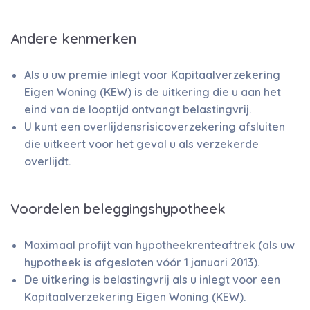
Andere kenmerken
Als u uw premie inlegt voor Kapitaalverzekering
Eigen Woning (KEW) is de uitkering die u aan het
eind van de looptijd ontvangt belastingvrij.
U kunt een overlijdensrisicoverzekering afsluiten
die uitkeert voor het geval u als verzekerde
overlijdt.
Voordelen beleggingshypotheek
Maximaal profijt van hypotheekrenteaftrek (als uw
hypotheek is afgesloten vóór 1 januari 2013).
De uitkering is belastingvrij als u inlegt voor een
Kapitaalverzekering Eigen Woning (KEW).